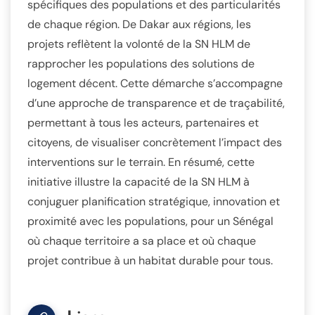
spécifiques des populations et des particularités
de chaque région. De Dakar aux régions, les
projets reflètent la volonté de la SN HLM de
rapprocher les populations des solutions de
logement décent. Cette démarche s’accompagne
d’une approche de transparence et de traçabilité,
permettant à tous les acteurs, partenaires et
citoyens, de visualiser concrètement l’impact des
interventions sur le terrain. En résumé, cette
initiative illustre la capacité de la SN HLM à
conjuguer planification stratégique, innovation et
proximité avec les populations, pour un Sénégal
où chaque territoire a sa place et où chaque
projet contribue à un habitat durable pour tous.