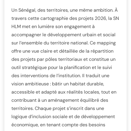
Un Sénégal, des territoires, une même ambition. À
travers cette cartographie des projets 2026, la SN
HLM met en lumière son engagement à
accompagner le développement urbain et social
sur l’ensemble du territoire national. Ce mapping
offre une vue claire et détaillée de la répartition
des projets par pôles territoriaux et constitue un
outil stratégique pour la planification et le suivi
des interventions de l’institution. Il traduit une
vision ambitieuse : bâtir un habitat durable,
accessible et adapté aux réalités locales, tout en
contribuant à un aménagement équilibré des
territoires. Chaque projet s’inscrit dans une
logique d’inclusion sociale et de développement
économique, en tenant compte des besoins