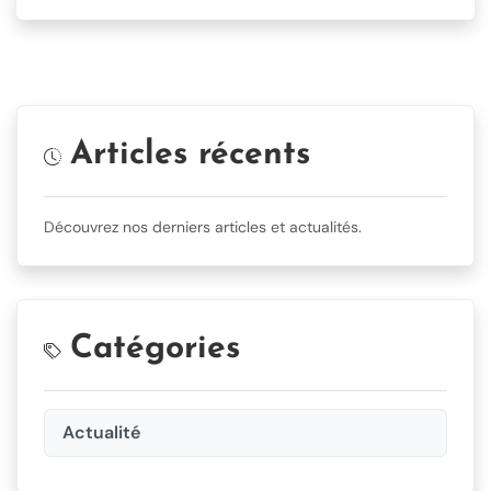
Articles récents
Découvrez nos derniers articles et actualités.
Catégories
Actualité