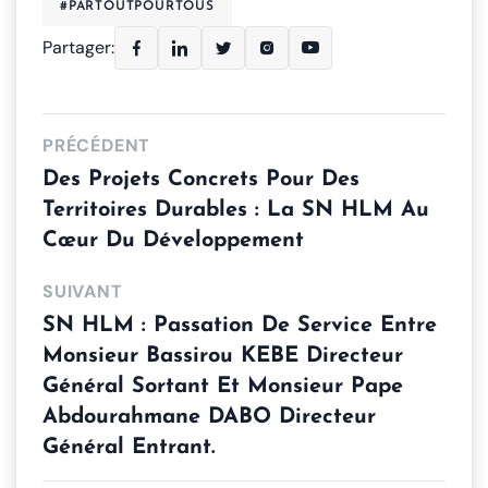
#PARTOUTPOURTOUS
Partager:
PRÉCÉDENT
Des Projets Concrets Pour Des
Territoires Durables : La SN HLM Au
Cœur Du Développement
SUIVANT
SN HLM : Passation De Service Entre
Monsieur Bassirou KEBE Directeur
Général Sortant Et Monsieur Pape
Abdourahmane DABO Directeur
Général Entrant.