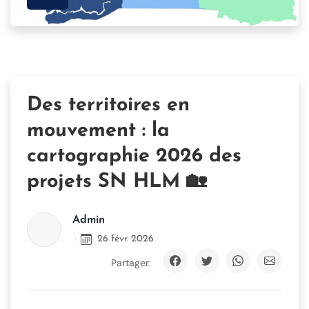
Des territoires en
mouvement : la
cartographie 2026 des
projets SN HLM 🏡
Admin
26 févr. 2026
Partager: