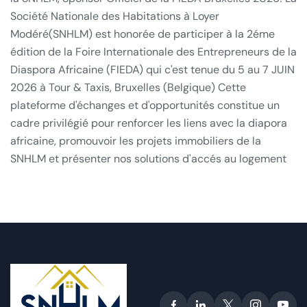
Société Nationale des Habitations à Loyer
Modéré(SNHLM) est honorée de participer à la 2éme
édition de la Foire Internationale des Entrepreneurs de la
Diaspora Africaine (FIEDA) qui c'est tenue du 5 au 7 JUIN
2026 à Tour & Taxis, Bruxelles (Belgique) Cette
plateforme d'échanges et d'opportunités constitue un
cadre privilégié pour renforcer les liens avec la diapora
africaine, promouvoir les projets immobiliers de la
SNHLM et présenter nos solutions d'accés au logement