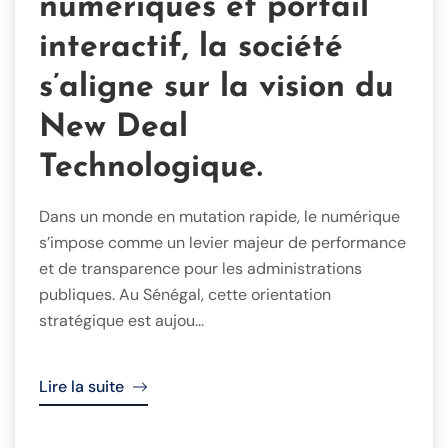
numériques et portail
interactif, la société
s’aligne sur la vision du
New Deal
Technologique.
Dans un monde en mutation rapide, le numérique
s’impose comme un levier majeur de performance
et de transparence pour les administrations
publiques. Au Sénégal, cette orientation
stratégique est aujou...
Lire la suite