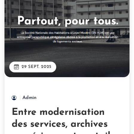
29 SEPT. 2025
Admin
Entre modernisation
des services, archives