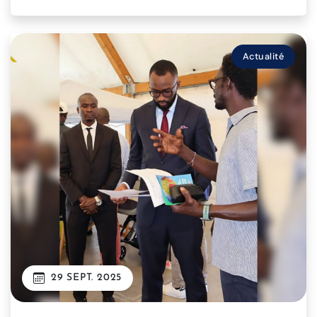
Actualité
29 SEPT. 2025