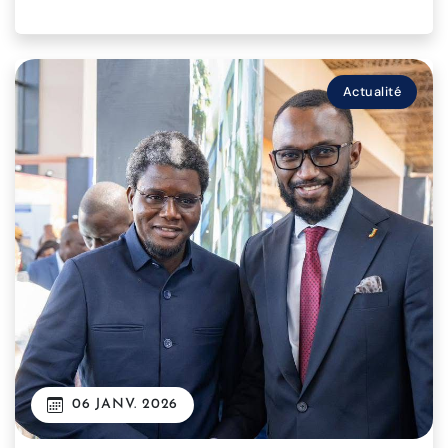
Actualité
06 JANV. 2026