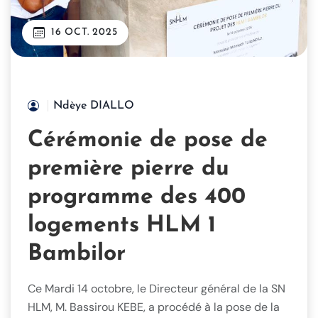
16 OCT. 2025
Ndèye DIALLO
Cérémonie de pose de
première pierre du
programme des 400
logements HLM 1
Bambilor
Ce Mardi 14 octobre, le Directeur général de la SN
HLM, M. Bassirou KEBE, a procédé à la pose de la