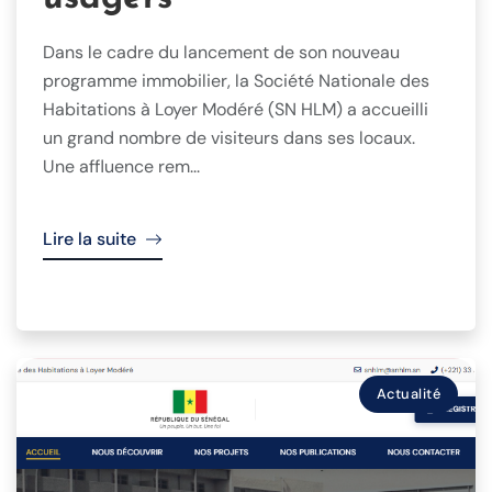
Dans le cadre du lancement de son nouveau
programme immobilier, la Société Nationale des
Habitations à Loyer Modéré (SN HLM) a accueilli
un grand nombre de visiteurs dans ses locaux.
Une affluence rem...
Lire la suite
Actualité