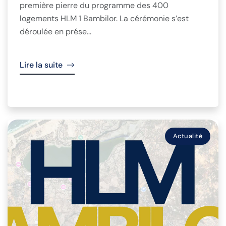
première pierre du programme des 400
logements HLM 1 Bambilor. La cérémonie s’est
déroulée en prése...
Lire la suite
Actualité