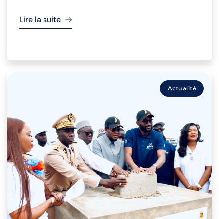
Lire la suite
Actualité