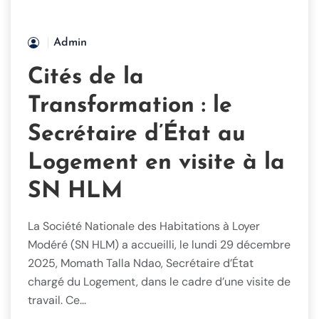
Admin
Cités de la
Transformation : le
Secrétaire d’État au
Logement en visite à la
SN HLM
La Société Nationale des Habitations à Loyer
Modéré (SN HLM) a accueilli, le lundi 29 décembre
2025, Momath Talla Ndao, Secrétaire d’État
chargé du Logement, dans le cadre d’une visite de
travail. Ce...