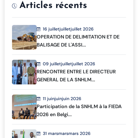
Articles récents
16 juilletjuilletjuillet 2026
OPERATION DE DELIMITATION ET DE
BALISAGE DE L'ASSI...
09 juilletjuilletjuillet 2026
RENCONTRE ENTRE LE DIRECTEUR
GENERAL DE LA SNHLM...
11 juinjuinjuin 2026
Participation de la SNHLM à la FIEDA
2026 en Belgi...
31 marsmarsmars 2026