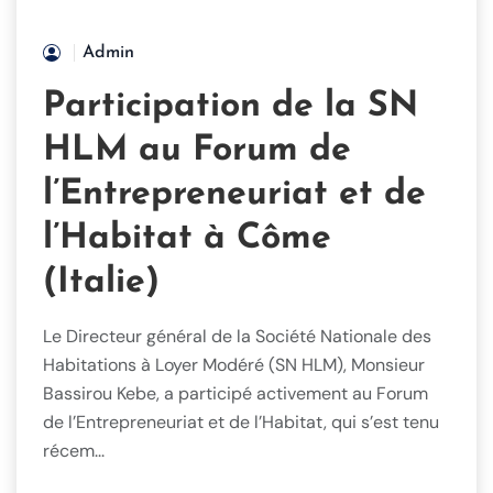
Admin
Participation de la SN
HLM au Forum de
l’Entrepreneuriat et de
l’Habitat à Côme
(Italie)
Le Directeur général de la Société Nationale des
Habitations à Loyer Modéré (SN HLM), Monsieur
Bassirou Kebe, a participé activement au Forum
de l’Entrepreneuriat et de l’Habitat, qui s’est tenu
récem...