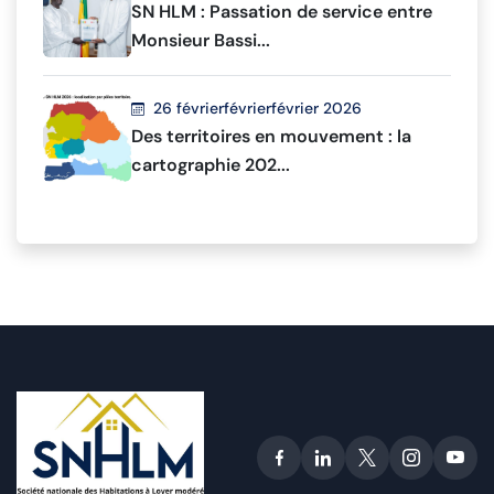
SN HLM : Passation de service entre
Monsieur Bassi...
26 févrierfévrierfévrier 2026
Des territoires en mouvement : la
cartographie 202...