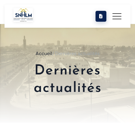
Accueil
/ Dernières actualités
Dernières
actualités