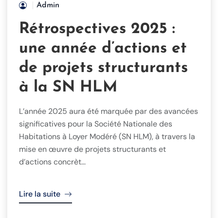
Admin
Rétrospectives 2025 :
une année d’actions et
de projets structurants
à la SN HLM
L’année 2025 aura été marquée par des avancées
significatives pour la Société Nationale des
Habitations à Loyer Modéré (SN HLM), à travers la
mise en œuvre de projets structurants et
d’actions concrèt...
Lire la suite