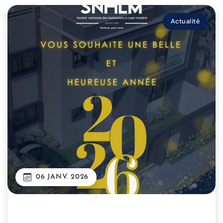
Actualité
06 JANV. 2026